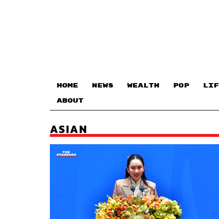
HOME
NEWS
WEALTH
POP
LIF
ABOUT
ASIAN