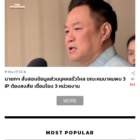
POLITICS
นายกฯ สั่งสอบข้อมูลส่วนบุคคลรั่วไหล ขณะคมนาคมพบ 3
153
IP ต้องสงสัย เชื่อมโยง 3 หน่วยงาน
MORE
MOST POPULAR