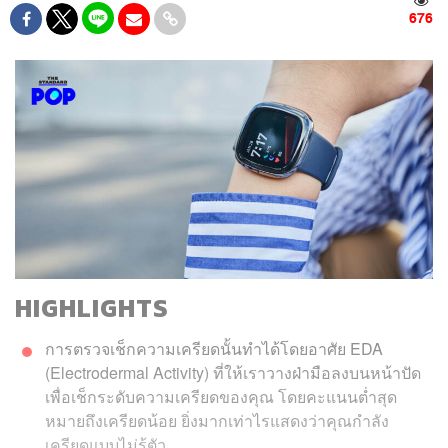
676
HIGHLIGHTS
การตรวจเช็กความเครียดนั้นทำได้โดยอาศัย EDA
(Electrodermal Activity) ที่ให้เราวางฝ่ามือลงบนหน้าปัด
เพื่อเช็กระดับความเครียดของคุณ โดยคะแนนต่ำสุด
หมายถึงเครียดน้อย ยิ่งมากเท่าไรแสดงว่าคุณกำลัง
เครียดแบบไม่รู้ตัว