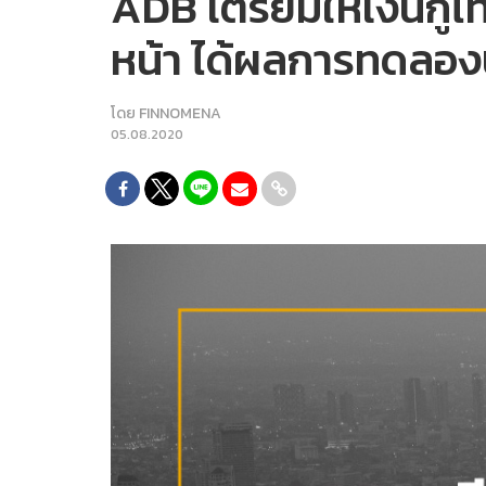
ADB เตรียมให้เงินกู้
หน้า ได้ผลการทดลองน่า
โดย
FINNOMENA
05.08.2020