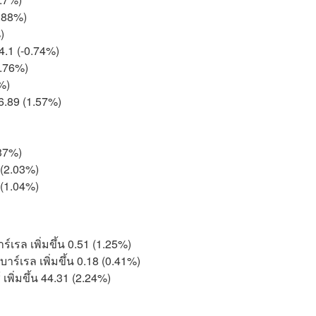
1.88%)
)
4.1 (-0.74%)
0.76%)
2%)
96.89 (1.57%)
.37%)
 (2.03%)
8 (1.04%)
ร์เรล เพิ่มขึ้น 0.51 (1.25%)
บาร์เรล เพิ่มขึ้น 0.18 (0.41%)
เพิ่มขึ้น 44.31 (2.24%)