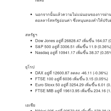
นอกจากนั้นแล้วความไม่แน่นอนของการผ่านร่
ดอลลาร์สหรัฐอ่อนค่า ซึ่งหนุนทองคำให้ปรับตั
สหรัฐฯ
Dow Jones อยู่ที่ 26828.47 เพิ่มขึ้น 164.07 
S&P 500 อยู่ที่ 3306.51 เพิ่มขึ้น 11.9 (0.36%
Nasdaq อยู่ที่ 10941.17 เพิ่มขึ้น 38.37 (0.35
ยุโรป
DAX อยู่ที่ 12600.87 ลดลง -46.11 (-0.36%)
FTSE 100 อยู่ที่ 6036 เพิ่มขึ้น 3.15 (0.05%)
Euro Stoxx 50 อยู่ที่ 3254.29 เพิ่มขึ้น 6.01 (
FTSE MIB อยู่ที่ 19613.95 เพิ่มขึ้น 234.16 (
เอเชีย
Nikkei 225 อยู่ที่ 22573.66 เพิ่มขึ้น 378.28 (