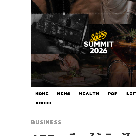
HOME
NEWS
WEALTH
POP
LIF
ABOUT
BUSINESS