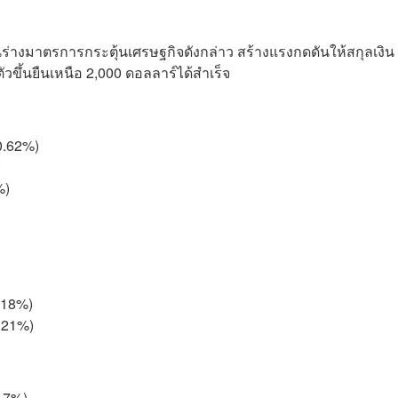
างมาตรการกระตุ้นเศรษฐกิจดังกล่าว สร้างแรงกดดันให้สกุลเงิน
วขึ้นยืนเหนือ 2,000 ดอลลาร์ได้สำเร็จ
(0.62%)
)
%)
0.18%)
1.21%)
1.7%)