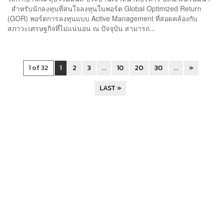
สำหรับนักลงทุนที่สนใจลงทุนในพอร์ต Global Optimized Return
(GOR) พอร์ตการลงทุนแบบ Active Management ที่สอดคล้องกับ
สภาวะเศรษฐกิจที่ไม่แน่นอน ณ ปัจจุบัน สามารถ...
1 of 32
1
2
3
...
10
20
30
...
»
LAST »