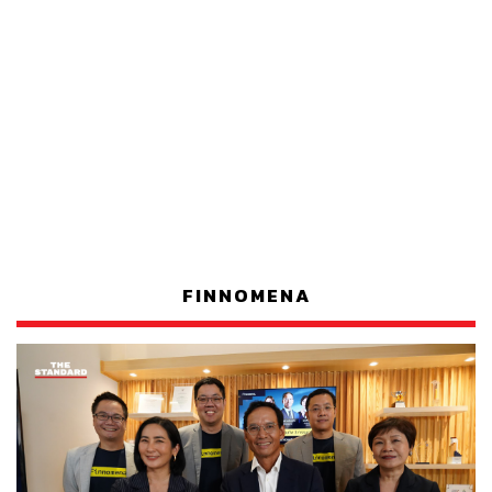
FINNOMENA