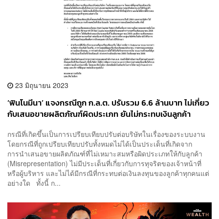
23 มิถุนายน 2023
‘ฟินโนมีนา’ แจงกรณีถูก ก.ล.ต. ปรับรวม 6.6 ล้านบาท ไม่เกี่ยว
กับเสนอขายผลิตภัณฑ์ผิดประเภท ยันไม่กระทบเงินลูกค้า
กรณีที่เกิดขึ้นเป็นการเปรียบเทียบปรับต่อบริษัทในเรื่องของระบบงาน
โดยกรณีที่ถูกเปรียบเทียบปรับทั้งหมดไม่ได้เป็นประเด็นที่เกิดจาก
การนำเสนอขายผลิตภัณฑ์ที่ไม่เหมาะสมหรือผิดประเภทให้กับลูกค้า
(Misrepresentation) ไม่มีประเด็นที่เกี่ยวกับการทุจริตของเจ้าหน้าที่
หรือผู้บริหาร และไม่ได้มีกรณีที่กระทบต่อเงินลงทุนของลูกค้าทุกคนแต่
อย่างใด ทั้งนี้ ก...