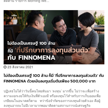
ติดตาม รายการ Morning We...
23 สิงหาคม 2021
ไม่ต้องเป็นเศรษฐี 100 ล้าน ก็มี ‘ที่ปรึกษาการลงทุนส่วนตัว’ กับ
FINNOMENA ด้วยเงินลงทุนเริ่มต้นเพียง 500,000 บาท
เท่านั้น [Advertorial]
ปฏิเสธไม่ได้ว่าวันนี้คนไทยหันมา ‘ลงทุน’ มากขึ้น ไม่ว่าจะเพื่อสร้าง
ความงอกเงยให้กับเงินที่ตัวเองมี หรือลงทุนไว้สำหรับการเก็บออมเพื่อ
เกษียณในอนาคตก็ตาม ทว่าข้อจำกัดของการลงทุนด้วยตัวเอง คือผู้
ลงทุนอาจจะไม่มีเวลามากพอมาติดตามสถานการณ์เศรษฐกิจ