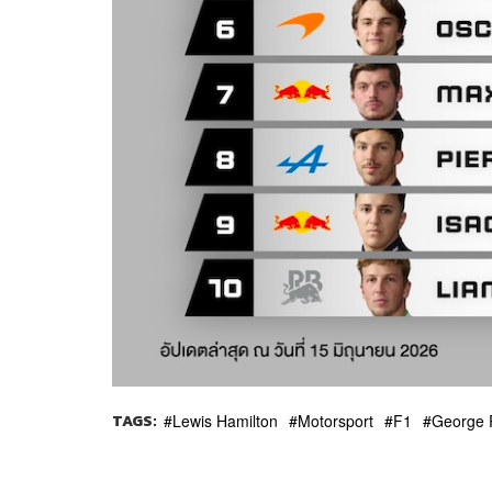
TAGS:
Lewis Hamilton
Motorsport
F1
George 