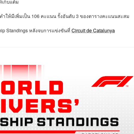
้เก็บแต้ม
น ทำให้มีเพิ่มเป็น 106 คะแนน รั้งอันดับ 3 ของตารางคะแนนสะสม
ip Standings หลังจบการแข่งขันที่
Circuit de Catalunya