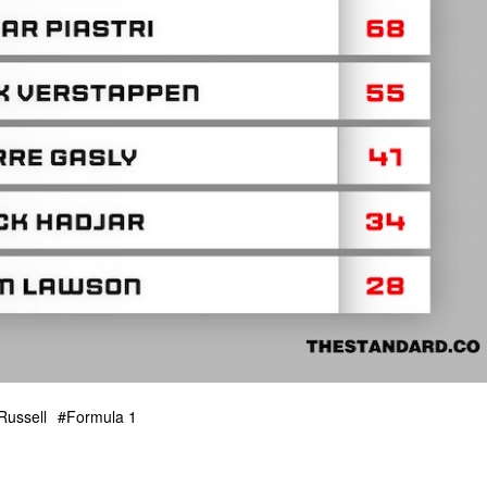
Russell
Formula 1