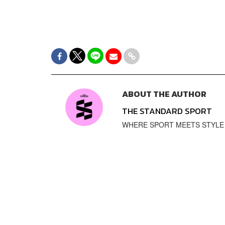
ABOUT THE AUTHOR
THE STANDARD SPORT
WHERE SPORT MEETS STYLE สำ