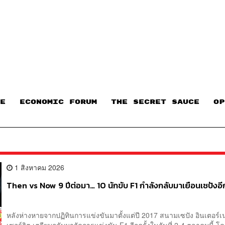
E
ECONOMIC FORUM
THE SECRET SAUCE​
OP
1 สิงหาคม 2026
Then vs Now 9 ปีต่อมา… 10 นักขับ F1 กำลังกลับมาเยือนเซปังอีก
หลังห่างหายจากปฏิทินการแข่งขันมาตั้งแต่ปี 2017 สนามเซปัง อินเตอร์