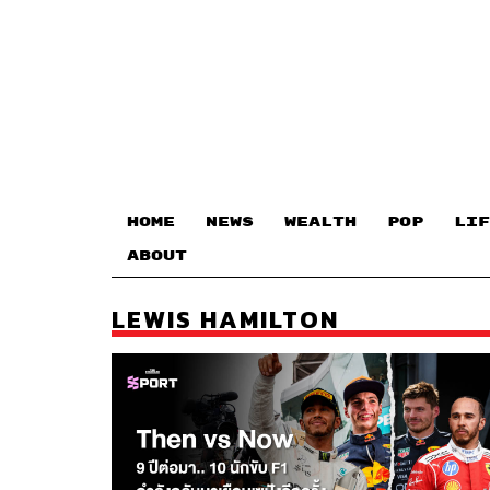
HOME
NEWS
WEALTH
POP
LIF
ABOUT
LEWIS HAMILTON