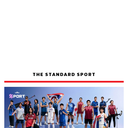
THE STANDARD SPORT