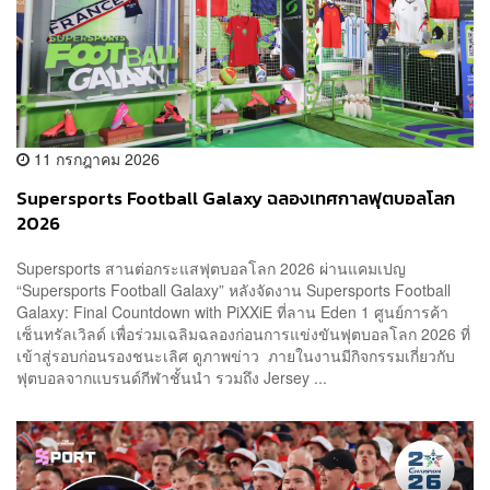
11 กรกฎาคม 2026
Supersports Football Galaxy ฉลองเทศกาลฟุตบอลโลก
2026
Supersports สานต่อกระแสฟุตบอลโลก 2026 ผ่านแคมเปญ
“Supersports Football Galaxy” หลังจัดงาน Supersports Football
Galaxy: Final Countdown with PiXXiE ที่ลาน Eden 1 ศูนย์การค้า
เซ็นทรัลเวิลด์ เพื่อร่วมเฉลิมฉลองก่อนการแข่งขันฟุตบอลโลก 2026 ที่
เข้าสู่รอบก่อนรองชนะเลิศ ดูภาพข่าว ภายในงานมีกิจกรรมเกี่ยวกับ
ฟุตบอลจากแบรนด์กีฬาชั้นนำ รวมถึง Jersey ...