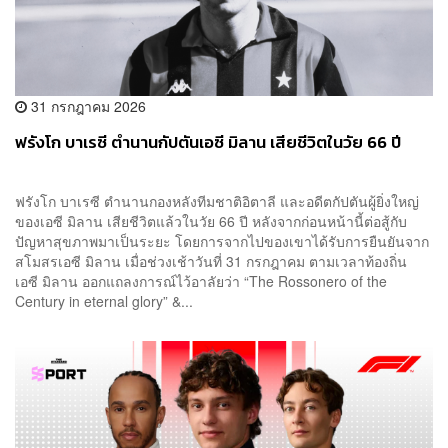
31 กรกฎาคม 2026
ฟรังโก บาเรซี ตำนานกัปตันเอซี มิลาน เสียชีวิตในวัย 66 ปี
ฟรังโก บาเรซี ตำนานกองหลังทีมชาติอิตาลี และอดีตกัปตันผู้ยิ่งใหญ่
ของเอซี มิลาน เสียชีวิตแล้วในวัย 66 ปี หลังจากก่อนหน้านี้ต่อสู้กับ
ปัญหาสุขภาพมาเป็นระยะ โดยการจากไปของเขาได้รับการยืนยันจาก
สโมสรเอซี มิลาน เมื่อช่วงเช้าวันที่ 31 กรกฎาคม ตามเวลาท้องถิ่น
เอซี มิลาน ออกแถลงการณ์ไว้อาลัยว่า “The Rossonero of the
Century in eternal glory” &...