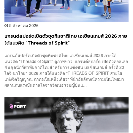
5 สิงหาคม 2026
แกรนด์สปอร์ตเปิดตัวชุดทีมชาติไทย เอเชียนเกมส์ 2026 ภาย
ใต้แนวคิด “Threads of Spirit”
แกรนด์สปอร์ตเปิดตัวชุดทีมชาติไทย เอเชียนเกมส์ 2026 ภายใต้
แนวคิด "Threads of Spirit" ดูภาพข่าว แกรนด์สปอร์ต เปิดตัวคอลเลก
ชันชุดนักกีฬาทีมชาติไทยสำหรับการแข่งขัน เอเชียนเกมส์ ครั้งที่ 20
ไอจิ-นาโกยา 2026 ภายใต้แนวคิด "THREADS OF SPIRIT สายใย
แห่งจิตวิญญาณ ถักทอเป็นหนึ่งเดียว" ที่นำอัตลักษณ์ความเป็นไทยมา
ผสานกับแรงบันดาลใจจากวัฒนธรรมญี่ปุ่นแ...