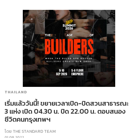
THAILAND
เริ่มแล้ววันนี้! ขยายเวลาเปิด-ปิดสวนสาธารณะ
3 แห่ง เปิด 04.30 น. ปิด 22.00 น. ตอบสนอง
ชีวิตคนกรุงเทพฯ
โดย
THE STANDARD TEAM
01.08.2022