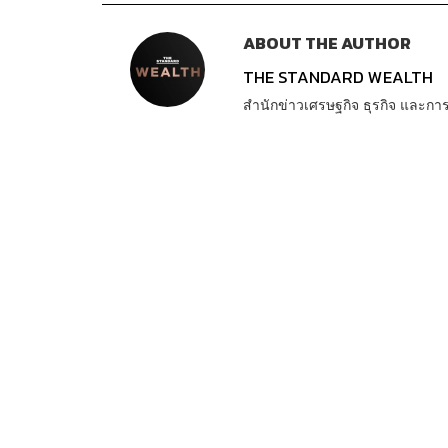
ABOUT THE AUTHOR
THE STANDARD WEALTH
สำนักข่าวเศรษฐกิจ ธุรกิจ และ