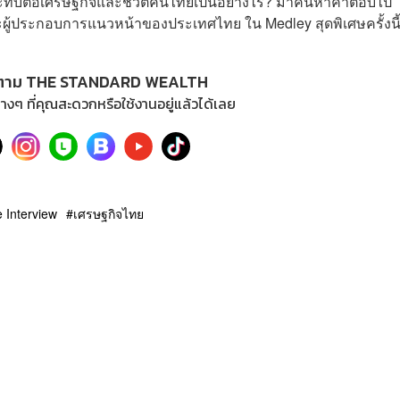
กระทบต่อเศรษฐกิจและชีวิตคนไทยเป็นอย่างไร? มาค้นหาคำตอบไป
ู้ประกอบการแนวหน้าของประเทศไทย ใน Medley สุดพิเศษครั้งนี้
ตาม THE STANDARD WEALTH
างๆ ที่คุณสะดวกหรือใช้งานอยู่แล้วได้เลย
e Interview
เศรษฐกิจไทย