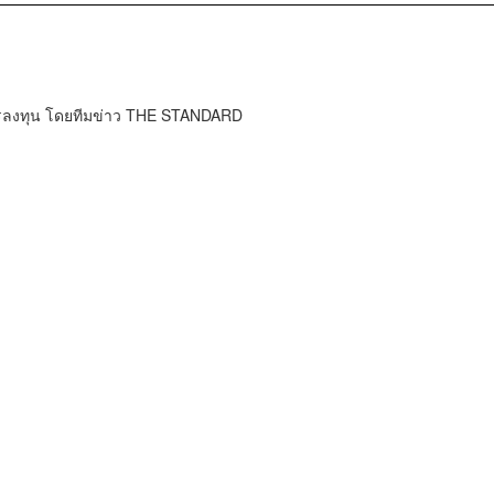
การลงทุน โดยทีมข่าว THE STANDARD