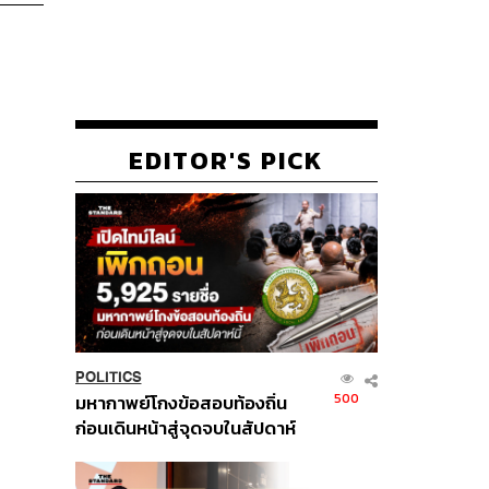
EDITOR'S PICK
POLITICS
500
มหากาพย์โกงข้อสอบท้องถิ่น
ก่อนเดินหน้าสู่จุดจบในสัปดาห์
นี้