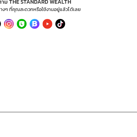
ตาม THE STANDARD WEALTH
างๆ ที่คุณสะดวกหรือใช้งานอยู่แล้วได้เลย