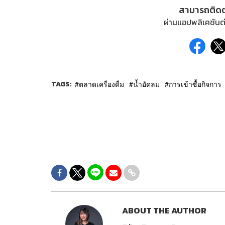
สามารถติด
ผ่านแอปพลิเคชันต่
TAGS:
ตลาดเครื่องดื่ม
น้ำอัดลม
การเข้าซื้อกิจการ
ABOUT THE AUTHOR