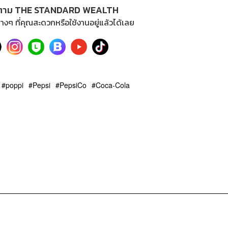
ตาม THE STANDARD WEALTH
างๆ ที่คุณสะดวกหรือใช้งานอยู่แล้วได้เลย
poppi
Pepsi
PepsiCo
Coca-Cola