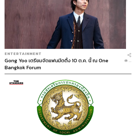
ENTERTAINMENT
Gong Yoo เตรียมจัดแฟนมีตติ้ง 10 ต.ค. นี้ ณ One
...
Bangkok Forum