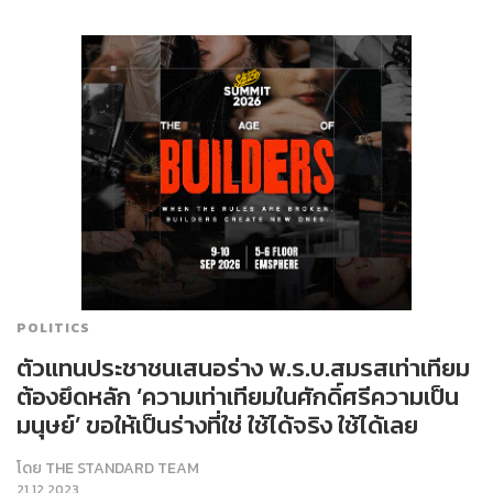
POLITICS
ตัวแทนประชาชนเสนอร่าง พ.ร.บ.สมรสเท่าเทียม
ต้องยึดหลัก ‘ความเท่าเทียมในศักดิ์ศรีความเป็น
มนุษย์’ ขอให้เป็นร่างที่ใช่ ใช้ได้จริง ใช้ได้เลย
โดย
THE STANDARD TEAM
21.12.2023