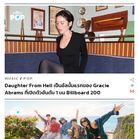
MUSIC
/
POP
Daughter From Hell เป็นอัลบั้มแรกของ Gracie
50
Abrams ที่เปิดตัวอันดับ 1 บน Billboard 200