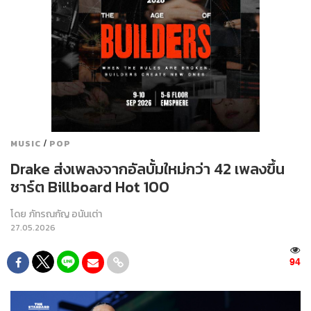
/
MUSIC
POP
Drake ส่งเพลงจากอัลบั้มใหม่กว่า 42 เพลงขึ้น
ชาร์ต Billboard Hot 100
โดย
ภัทรณกัญ อนันเต่า
27.05.2026
94