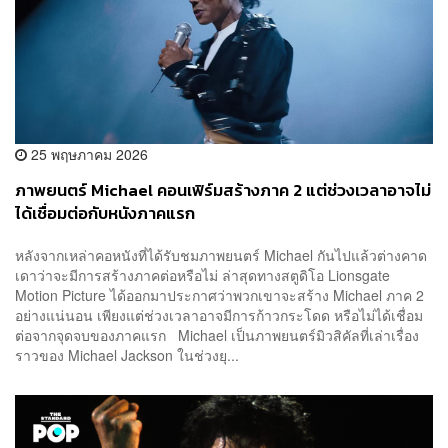
25 พฤษภาคม 2026
ภาพยนตร์ Michael คอนเฟิร์มสร้างภาค 2 แต่ช่วงเวลาอาจไม่
ได้เชื่อมต่อกับหนังภาคแรก
หลังจากเหล่าคอหนังที่ได้รับชมภาพยนตร์ Michael กันไปแล้วต่างคาด
เดาว่าจะมีการสร้างภาคต่อหรือไม่ ล่าสุดทางสตูดิโอ Lionsgate
Motion Picture ได้ออกมาประกาศว่าพวกเขาจะสร้าง Michael ภาค 2
อย่างแน่นอน เพียงแต่ช่วงเวลาอาจมีการก้าวกระโดด หรือไม่ได้เชื่อม
ต่อจากจุดจบของภาคแรก Michael เป็นภาพยนตร์มิวสิคัลที่เล่าเรื่อง
ราวของ Michael Jackson ในช่วงยุ...