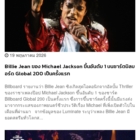
19 พฤษภาคม 2026
Billie Jean ของ Michael Jackson ขึ้นอันดับ 1 บนชาร์ตบิลบ
อร์ด Global 200 เป็นครั้งแรก
Billboard รายงานว่า Billie Jean ซิงเกิลสุดไอคอนิกจากอัลบั้ม Thriller
ของราชาเพลงป๊อป Michael Jackson ขึ้นอันดับ 1 ของชาร์ต
Billboard Global 200 เป็นครั้งแรก ซึ่งการขึ้นชาร์ตครั้งนี้นั้นมีแรงส่ง
มาจากกระแสของภาพยนตร์ชีวประวัติเรื่อง Michael ที่เพิ่งเปิดตัวไปใน
เดือนที่ผ่านมา จากข้อมูลของ Luminate ระบุว่าเพลง Billie Jean มี
ยอดสตรีมทั่วโลกส...