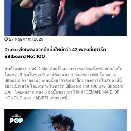
27 พฤษภาคม 2026
Drake ส่งเพลงจากอัลบั้มใหม่กว่า 42 เพลงขึ้นชาร์ต
Billboard Hot 100
นับตั้งแต่แรปเปอร์ Drake คัมแบ็กสู่วงการเพลงอีกครั้งพร้อมกับอัลบั้ม
ใหม่กว่า 3 ชุดในช่วงสัปดาห์ที่ผ่านมา ชาร์ตเพลงระดับโลกอย่าง
Billboard ก็รายงานว่าตอนนี้เขากำลังเข้ายึดครองชาร์ตในสัปดาห์นี้
อย่างเบ็ดเสร็จ โดยเฉพาะในชาร์ต Billboard Hot 100 และ Billboard
200 โดยผลงานเพลง 3 อัลบั้มของเขา ได้แก่ ICEMAN, MAID OF
HONOUR และ HABIBTI สามารถขึ้...