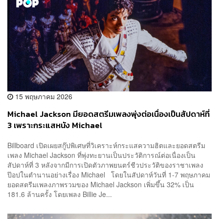
15 พฤษภาคม 2026
Michael Jackson มียอดสตรีมเพลงพุ่งต่อเนื่องเป็นสัปดาห์ที่
3 เพราะกระแสหนัง Michael
Billboard เปิดเผยสกู๊ปพิเศษที่วิเคราะห์กระแสความฮิตและยอดสตรีม
เพลง Michael Jackson ที่พุ่งทะยานเป็นประวัติการณ์ต่อเนื่องเป็น
สัปดาห์ที่ 3 หลังจากมีการเปิดตัวภาพยนตร์ชีวประวัติของราชาเพลง
ป๊อปในตำนานอย่างเรื่อง Michael โดยในสัปดาห์วันที่ 1-7 พฤษภาคม
ยอดสตรีมเพลงภาพรวมของ Michael Jackson เพิ่มขึ้น 32% เป็น
181.6 ล้านครั้ง โดยเพลง Billie Je...