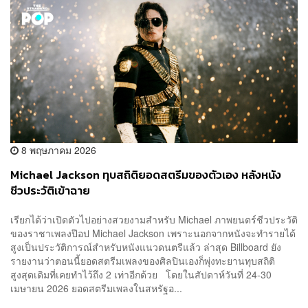
8 พฤษภาคม 2026
Michael Jackson ทุบสถิติยอดสตรีมของตัวเอง หลังหนัง
ชีวประวัติเข้าฉาย
เรียกได้ว่าเปิดตัวไปอย่างสวยงามสำหรับ Michael ภาพยนตร์ชีวประวัติ
ของราชาเพลงป๊อป Michael Jackson เพราะนอกจากหนังจะทำรายได้
สูงเป็นประวัติการณ์สำหรับหนังแนวดนตรีแล้ว ล่าสุด Billboard ยัง
รายงานว่าตอนนี้ยอดสตรีมเพลงของศิลปินเองก็พุ่งทะยานทุบสถิติ
สูงสุดเดิมที่เคยทำไว้ถึง 2 เท่าอีกด้วย โดยในสัปดาห์วันที่ 24-30
เมษายน 2026 ยอดสตรีมเพลงในสหรัฐอ...