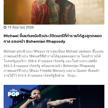
15 มิถุนายน 2026
Michael ขึ้นแท่นหนังชีวประวัติดนตรีที่ทำรายได้สูงสุดตลอด
กาล แซงหน้า Bohemian Rhapsody
Michael หนังชีวประวัติของราชาเพลงป๊อป Michael Jackson ขึ้นแท่น
ภาพยนตร์ชีวประวัติดนตรีที่ทำรายได้สูงสุดตลอดกาล โดยทำรายได้
ในสหรัฐอเมริกา 358.6 ล้านดอลลาร์สหรัฐ และในต่างประเทศอีก
553.3 ล้านดอลลาร์สหรัฐ พร้อมแซงหน้า Bohemian Rhapsody
ภาพยนตร์ชีวประวัติของ Freddie Mercury แห่งวง Queen ที่เคยทำ
รายได้ไว้ 910.9 ล้านดอลลาร์สหรัฐอีกด้วย ปัจจุบ...