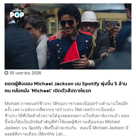
30 เมษายน 2026
ยอดผู้ฟังของ Michael Jackson บน Spotify พุ่งขึ้น 5 ล้าน
คน หลังหนัง ‘Michael’ เปิดตัวสัปดาห์แรก
Michael ภาพยนตร์ชีวประวัติของราชาเพลงป๊อปสร้างตำนานใหม่อีก
ครั้ง เพราะหลังจากที่พวกเขาสร้างประวัติศาสตร์การเป็นหนัง
ชีวประวัติที่เปิดตัวด้วยรายได้สูงสุดตลอดกาลในสัปดาห์แรกแล้ว ตอน
นี้หนังก็ยังเป็นปัจจัยสำคัญที่ทำให้ยอดผู้ฟังรายเดือนของ Michael
Jackson บน Spotify เพิ่มขึ้นด้วยเช่นกัน ตอนนี้ Michael Jackson มี
ยอดผู้ฟังรายเดือน (Monthly List...