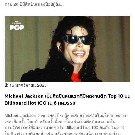
ครบ 20 ปีที่ศิลปินเพลงป๊อปผู้ยิ่ง...
15 พฤศจิกายน 2025
Michael Jackson เป็นศิลปินคนแรกที่มีผลงานติด Top 10 บน
Billboard Hot 100 ใน 6 ทศวรรษ
Michael Jackson ราชาเพลงป๊อปผู้ล่วงลับสร้างสถิติใหม่ให้กับวงการ
เพลงอีกครั้ง โดยสำหรับครั้งนี้เขาขึ้นแท่นเป็นศิลปินคนแรกใน
ประวัติศาสตร์ที่มีผลงานติดชาร์ต Billboard Hot 100 อันดับ Top 10
ใน 6 ทศวรรษที่แตกต่างกัน หลังเพลงยอดฮิตเหนือกาลเวลาอย่าง