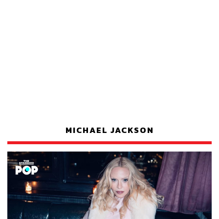
MICHAEL JACKSON