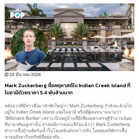
22 มีนาคม 2026
Mark Zuckerberg ซื้อคฤหาสถ์ใน Indian Creek Island ที่
ไมอามีด้วยราคา 5.4 พันล้านบาท
หลังจากที่มีข่าวลือมาสักพักใหญ่ว่า Mark Zuckerberg กำลังจะย้ายไป
อยู่ใน Indian Creek Island แห่งไมอามี หรือที่ผู้คนขนานนามว่า
‘Billionaire Bunker’ เพราะเป็นหมู่บ้านที่มีเพียงมหาเศรษฐีจำนวนน้อย
ที่มาอาศัยอยู่เท่านั้น ล่าสุดมีการคอนเฟิร์มแล้วว่า Mark Zuckerberg
ทำการซื้อบ้านติดริมน้ำในโลเคชันดังกล่าวจริง โดยทุบสถิติการซื้อ
ขายอสังหาริมทรัพย์ที่อยู่อาศัย...