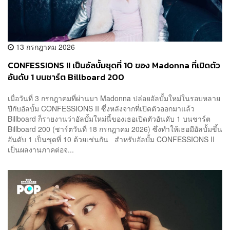
13 กรกฎาคม 2026
CONFESSIONS II เป็นอัลบั้มชุดที่ 10 ของ Madonna ที่เปิดตัว
อันดับ 1 บนชาร์ต Billboard 200
เมื่อวันที่ 3 กรกฎาคมที่ผ่านมา Madonna ปล่อยอัลบั้มใหม่ในรอบหลาย
ปีกับอัลบั้ม CONFESSIONS II ซึ่งหลังจากที่เปิดตัวออกมาแล้ว
Billboard ก็รายงานว่าอัลบั้มใหม่นี้ของเธอเปิดตัวอันดับ 1 บนชาร์ต
Billboard 200 (ชาร์ตวันที่ 18 กรกฎาคม 2026) ซึ่งทำให้เธอมีอัลบั้มขึ้น
อันดับ 1 เป็นชุดที่ 10 ด้วยเช่นกัน สำหรับอัลบั้ม CONFESSIONS II
เป็นผลงานภาคต่อจ...