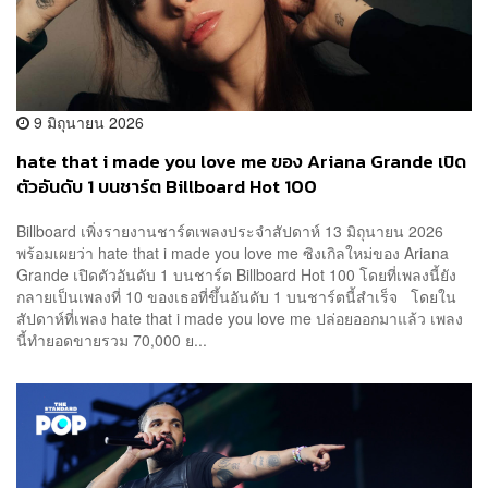
9 มิถุนายน 2026
hate that i made you love me ของ Ariana Grande เปิด
ตัวอันดับ 1 บนชาร์ต Billboard Hot 100
Billboard เพิ่งรายงานชาร์ตเพลงประจำสัปดาห์ 13 มิถุนายน 2026
พร้อมเผยว่า hate that i made you love me ซิงเกิลใหม่ของ Ariana
Grande เปิดตัวอันดับ 1 บนชาร์ต Billboard Hot 100 โดยที่เพลงนี้ยัง
กลายเป็นเพลงที่ 10 ของเธอที่ขึ้นอันดับ 1 บนชาร์ตนี้สำเร็จ โดยใน
สัปดาห์ที่เพลง hate that i made you love me ปล่อยออกมาแล้ว เพลง
นี้ทำยอดขายรวม 70,000 ย...