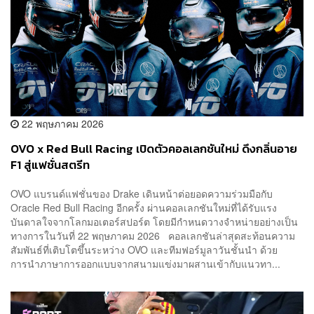
22 พฤษภาคม 2026
OVO x Red Bull Racing เปิดตัวคอลเลกชันใหม่ ดึงกลิ่นอาย
F1 สู่แฟชั่นสตรีท
OVO แบรนด์แฟชั่นของ Drake เดินหน้าต่อยอดความร่วมมือกับ
Oracle Red Bull Racing อีกครั้ง ผ่านคอลเลกชันใหม่ที่ได้รับแรง
บันดาลใจจากโลกมอเตอร์สปอร์ต โดยมีกำหนดวางจำหน่ายอย่างเป็น
ทางการในวันที่ 22 พฤษภาคม 2026 คอลเลกชันล่าสุดสะท้อนความ
สัมพันธ์ที่เติบโตขึ้นระหว่าง OVO และทีมฟอร์มูลาวันชั้นนำ ด้วย
การนำภาษาการออกแบบจากสนามแข่งมาผสานเข้ากับแนวทา...