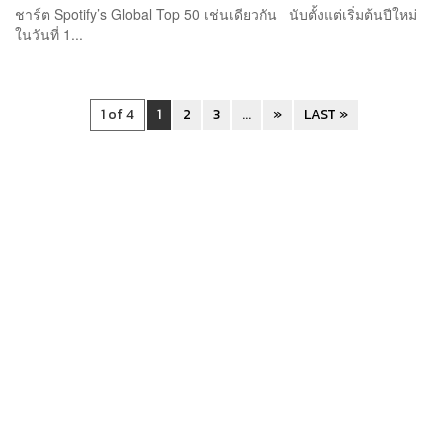
ชาร์ต Spotify’s Global Top 50 เช่นเดียวกัน นับตั้งแต่เริ่มต้นปีใหม่
ในวันที่ 1...
1 of 4
1
2
3
...
»
LAST »