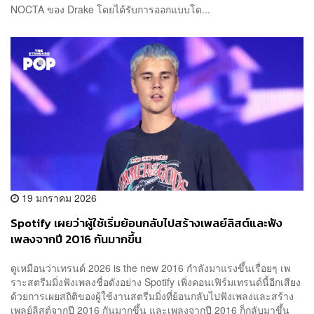
NOCTA ของ Drake โดยได้รับการออกแบบโด...
19 มกราคม 2026
Spotify เผยว่าผู้ใช้เริ่มย้อนกลับไปสร้างเพลย์ลิสต์และฟัง
เพลงจากปี 2016 กันมากขึ้น
ดูเหมือนว่าเทรนด์ 2026 is the new 2016 กำลังมาแรงขึ้นเรื่อยๆ เพ
ราะสตรีมมิ่งฟังเพลงชื่อดังอย่าง Spotify เพิ่งคอนเฟิร์มเทรนด์นี้อีกเสียง
ด้วยการเผยสถิติของผู้ใช้งานสตรีมมิ่งที่ย้อนกลับไปฟังเพลงและสร้าง
เพลย์ลิสต์จากปี 2016 กันมากขึ้น และเพลงจากปี 2016 ก็กลับมาขึ้น