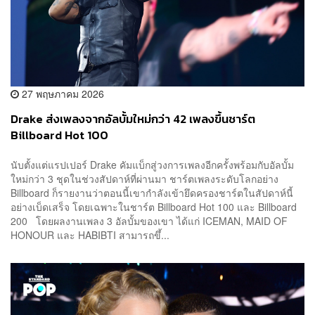
27 พฤษภาคม 2026
Drake ส่งเพลงจากอัลบั้มใหม่กว่า 42 เพลงขึ้นชาร์ต
Billboard Hot 100
นับตั้งแต่แรปเปอร์ Drake คัมแบ็กสู่วงการเพลงอีกครั้งพร้อมกับอัลบั้ม
ใหม่กว่า 3 ชุดในช่วงสัปดาห์ที่ผ่านมา ชาร์ตเพลงระดับโลกอย่าง
Billboard ก็รายงานว่าตอนนี้เขากำลังเข้ายึดครองชาร์ตในสัปดาห์นี้
อย่างเบ็ดเสร็จ โดยเฉพาะในชาร์ต Billboard Hot 100 และ Billboard
200 โดยผลงานเพลง 3 อัลบั้มของเขา ได้แก่ ICEMAN, MAID OF
HONOUR และ HABIBTI สามารถขึ้...