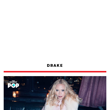
DRAKE