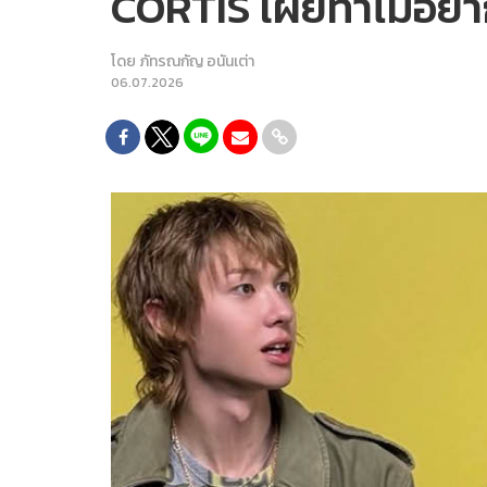
CORTIS เผยทำไมอยาก
โดย
ภัทรณกัญ อนันเต่า
06.07.2026