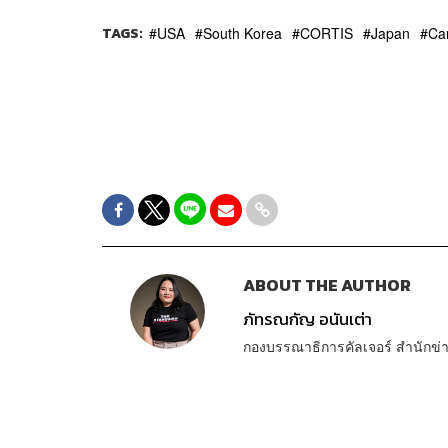
TAGS:
USA
South Korea
CORTIS
Japan
Ca
ABOUT THE AUTHOR
ภัทรณกัญ อนันเต่า
กองบรรณาธิการคัลเจอร์ สำนัก