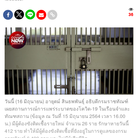
36
วันนี้ (16 มิถุนายน) อายุตม์ สินธพพันธุ์ อธิบดีกรมราชทัณฑ์
เผยสถานการณ์การแพร่ระบาดของโควิด-19 ในเรือนจำและ
ทัณฑสถาน (ข้อมูล ณ วันที่ 15 มิถุนายน 2564 เวลา 16.00
น.) มีผู้ต้องขังติดเชื้อรายใหม่ จำนวน 26 ราย รักษาหายวันนี้
412 ราย ทำให้มีผู้ต้องขังติดเชื้อที่ยังอยู่ในการดูแลของกรม