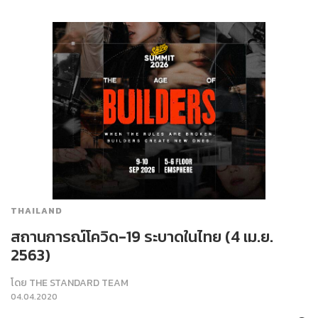
THAILAND
สถานการณ์โควิด-19 ระบาดในไทย (4 เม.ย.
2563)
โดย
THE STANDARD TEAM
04.04.2020