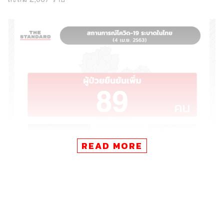
READ MORE