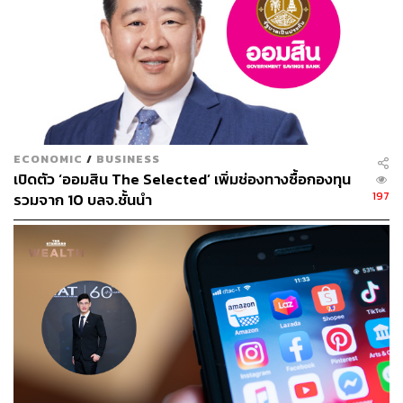
ECONOMIC
/
BUSINESS
เปิดตัว ‘ออมสิน The Selected’ เพิ่มช่องทางซื้อกองทุน
197
รวมจาก 10 บลจ.ชั้นนำ