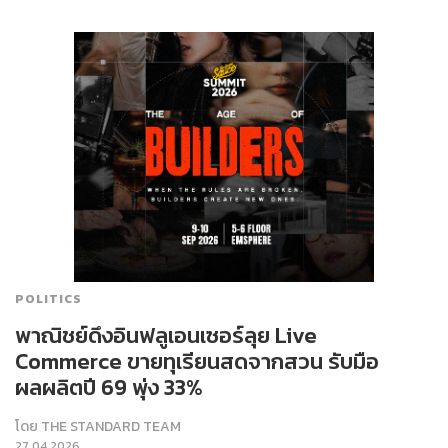
POLITICS
พาณิชย์ดึงอินฟลูเอนเซอร์ลุย Live
Commerce ขายทุเรียนสดจากสวน รับมือ
ผลผลิตปี 69 พุ่ง 33%
โดย
THE STANDARD TEAM
27.04.2026