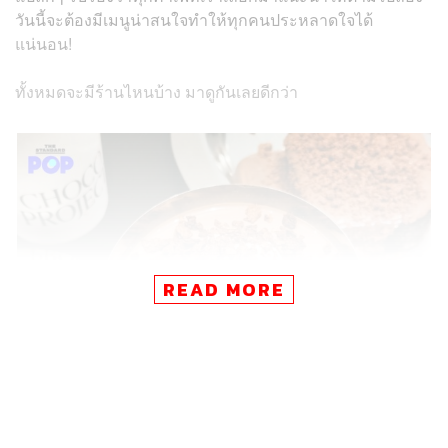
วันนี้จะต้องมีเมนูน่าสนใจทำให้ทุกคนประหลาดใจได้
แน่นอน!
ทั้งหมดจะมีร้านไหนบ้าง มาดูกันเลยดีกว่า
READ MORE