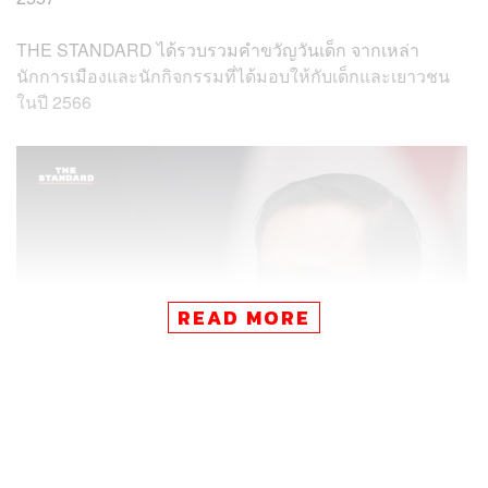
THE STANDARD ได้รวบรวมคำขวัญวันเด็ก จากเหล่า
นักการเมืองและนักกิจกรรมที่ได้มอบให้กับเด็กและเยาวชน
ในปี 2566
READ MORE