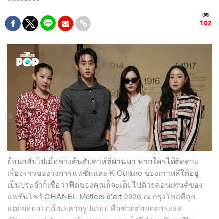
102
ย้อนกลับไปเมื่อช่วงต้นสัปดาห์ที่ผ่านมา หากใครได้ติดตาม
เรื่องราวของวงการแฟชั่นและ K-Culture ของเกาหลีใต้อยู่
เป็นประจำก็เชื่อว่าฟีดของคุณก็จะเต็มไปด้วยคอนเทนต์ของ
แฟชั่นโชว์
CHANEL Métiers d’art
2026 ณ กรุงโซลที่ถูก
แตกย่อยออกเป็นหลายรูปแบบ เพื่อช่วยต่อยอดกระแส