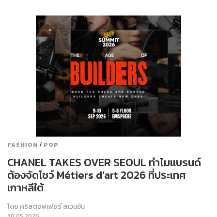
/
FASHION
POP
CHANEL TAKES OVER SEOUL ทำไมแบรนด์
ต้องจัดโชว์ Métiers d’art 2026 ที่ประเทศ
เกาหลีใต้
โดย
คริสตอฟเฟอร์ สเวนซัน
30.05.2026