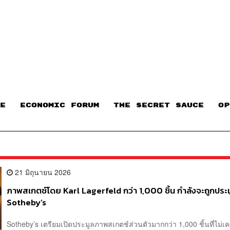
E
ECONOMIC FORUM
THE SECRET SAUCE​
OP
21 มิถุนายน 2026
ภาพสเกตช์โดย Karl Lagerfeld กว่า 1,000 ชิ้น กำลังจะถูกประม
Sotheby’s
Sotheby’s เตรียมเปิดประมูลภาพสเกตช์ส่วนตัวมากกว่า 1,000 ชิ้นที่ไม่เ