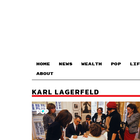
HOME
NEWS
WEALTH
POP
LIF
ABOUT
KARL LAGERFELD