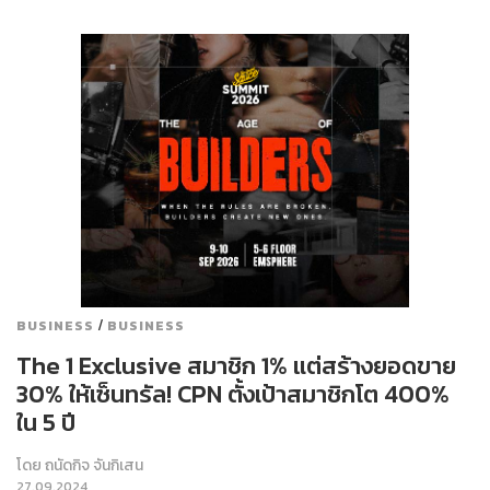
/
BUSINESS
BUSINESS
The 1 Exclusive สมาชิก 1% แต่สร้างยอดขาย
30% ให้เซ็นทรัล! CPN ตั้งเป้าสมาชิกโต 400%
ใน 5 ปี
โดย
ถนัดกิจ จันกิเสน
27.09.2024