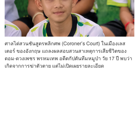
ศาลไต่สวนชันสูตรพลิกศพ (Coroner’s Court) ในเมืองเลส
เตอร์ ของอังกฤษ แถลงผลสอบสวนสาเหตุการเสียชีวิตของ
ดอม-ดวงเพชร พรหมเทพ อดีตกัปตันทีมหมูป่า วัย 17 ปี พบว่า
เกิดจากการฆ่าตัวตาย แต่ไม่เปิดเผยรายละเอียด