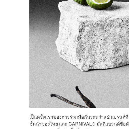
เป็นครั้งแรกของการร่วมมือกันระหว่าง 2 แบรนด์ท
ชั้นนำของไทย และ CARNIVAL® มัลติแบรนด์ชื่อดั