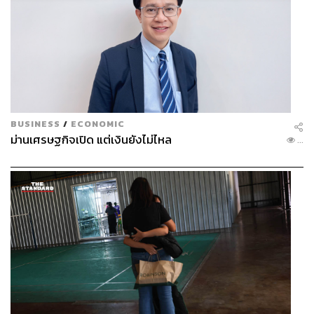
BUSINESS
/
ECONOMIC
ม่านเศรษฐกิจเปิด แต่เงินยังไม่ไหล
...