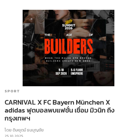
SPORT
CARNIVAL X FC Bayern München X
adidas ฟุตบอลพบแฟชั่น เชื่อม มิวนิก ถึง
กรุงเทพฯ
โดย
ดิษยุตม์ ธนบุญชัย
25.10.2025