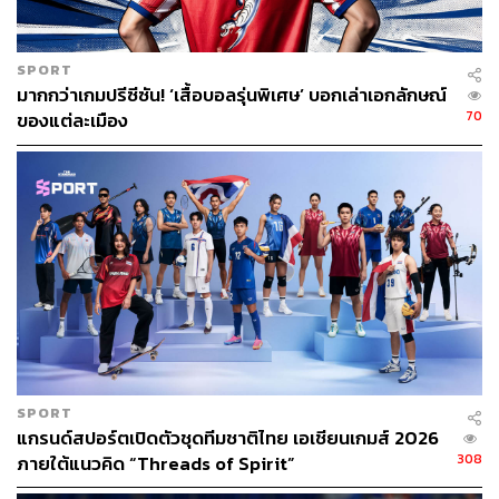
SPORT
มากกว่าเกมปรีซีซัน! ‘เสื้อบอลรุ่นพิเศษ’ บอกเล่าเอกลักษณ์
70
ของแต่ละเมือง
SPORT
แกรนด์สปอร์ตเปิดตัวชุดทีมชาติไทย เอเชียนเกมส์ 2026
308
ภายใต้แนวคิด “Threads of Spirit”