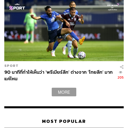
SPORT
90 นาทีที่ทำให้เห็นว่า ‘พรีเมียร์ลีก’ ต่างจาก ‘ไทยลีก’ มาก
205
แค่ไหน
MORE
MOST POPULAR