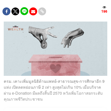
196
ครม. เคาะเพิ่มมูลนิธิด้านแพทย์-สาธารณสุข-การศึกษาอีก 9
แห่ง เปิดลดหย่อนภาษี 2 เท่า สูงสุดไม่เกิน 10% เมื่อบริจาค
ผ่าน e-Donation มีผลถึงสิ้นปี 2570 หวังเพิ่มโอกาสยกระดับ
คุณภาพชีวิตประชาชน