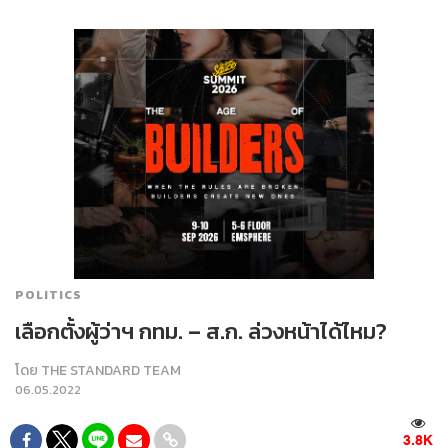
POLITICS
เลือกตั้งผู้ว่าฯ กทม. – ส.ก. ล่วงหน้าได้ไหม?
โดย
THE STANDARD TEAM
06.05.2022
3.8K