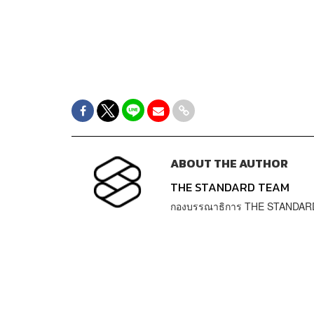
ABOUT THE AUTHOR
THE STANDARD TEAM
กองบรรณาธิการ THE STANDAR