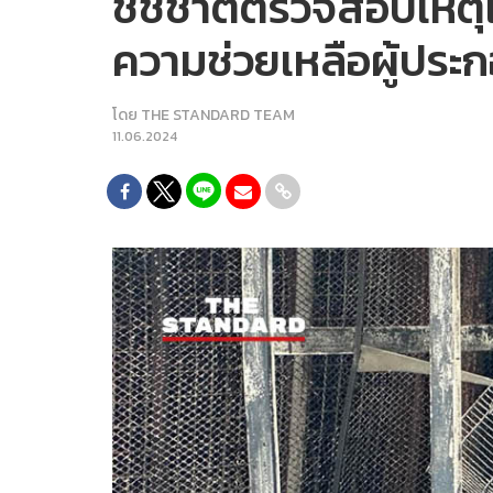
ชัชชาติตรวจสอบเหตุเพ
ความช่วยเหลือผู้ประก
โดย
THE STANDARD TEAM
11.06.2024