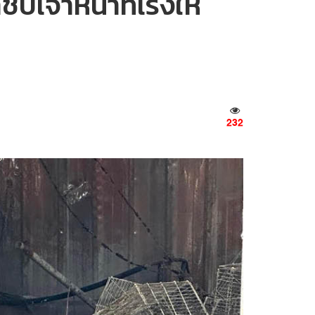
เจ้าหน้าที่เร่งให้
232