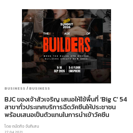
/
BUSINESS
BUSINESS
BJC ของเจ้าสัวเจริญ เสนอให้ใช้พื้นที่ ‘Big C’ 54
สาขาทั่วประเทศบริการฉีดวัคซีนให้ประชาชน
พร้อมเสนอเป็นตัวแทนในการนำเข้าวัคซีน
โดย
ถนัดกิจ จันกิเสน
27.04.2021