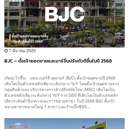
7 มีนาคม 2025
BJC – ตั้งเป้ายอดขายและมาร์จิ้นปรับตัวดีขึ้นในปี 2568
เกิดอะไรขึ้น: บมจ.เบอร์ลี่ ยุคเกอร์ (BJC) ตั้งเป้ายอดขายปี 2568
เติบโตเป็นตัวเลขหลักเดียวระดับกลาง YoY โดยตั้งเป้ายอดขายจาก
กลุ่มสินค้าและบริการทางการค้าปลีกสมัยใหม่ (MSC) เติบโตเป็น
ตัวเลขหลักเดียวระดับกลาง YoY จาก SSS ที่เติบโตเป็นตัวเลขหลัก
เดียวระดับต่ำถึงกลางและการขยายสาขา ในปี 2568 BJC ตั้งเป้า
ขยายสาขาขนาดใหญ่ 7 สาขา และร้านบิ๊กซีมินิ...