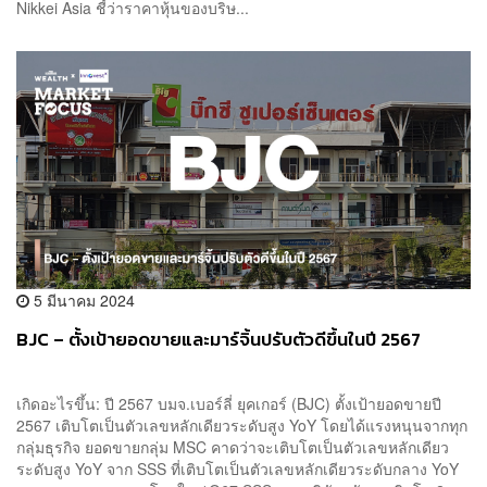
Nikkei Asia ชี้ว่าราคาหุ้นของบริษ...
5 มีนาคม 2024
BJC – ตั้งเป้ายอดขายและมาร์จิ้นปรับตัวดีขึ้นในปี 2567
เกิดอะไรขึ้น: ปี 2567 บมจ.เบอร์ลี่ ยุคเกอร์ (BJC) ตั้งเป้ายอดขายปี
2567 เติบโตเป็นตัวเลขหลักเดียวระดับสูง YoY โดยได้แรงหนุนจากทุก
กลุ่มธุรกิจ ยอดขายกลุ่ม MSC คาดว่าจะเติบโตเป็นตัวเลขหลักเดียว
ระดับสูง YoY จาก SSS ที่เติบโตเป็นตัวเลขหลักเดียวระดับกลาง YoY