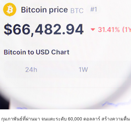
6 กุมภาพันธ์ที่ผ่านมา จนแตะระดับ 60,000 ดอลลาร์ สร้างความตื่น