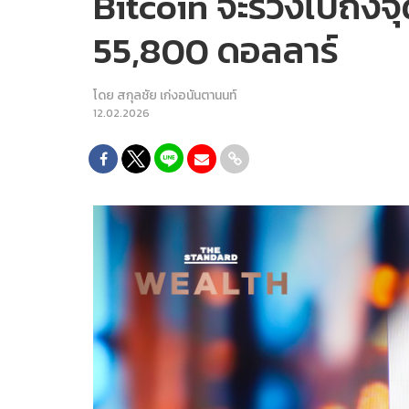
Bitcoin จะร่วงไปถึง
55,800 ดอลลาร์
โดย
สกุลชัย เก่งอนันตานนท์
12.02.2026