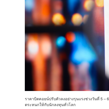
ราคาบิตคอยน์ปรับตัวลงอย่างรุนแรงช่วงวันที่ 5 – 
ตระหนกให้กับนักลงทุนทั่วโลก