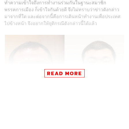
ทำความเข้าใจถึงการทำงานร่วมกันในฐานะสมาชิก
พรรคการเมือง ก็เข้าใจกันด้วยดี จึงไม่ทราบว่าข่าวดังกล่าว
มาจากที่ใด และต่อจากนี้คือการเดินหน้าทำงานเพื่อประเทศ
ไปข้างหน้า จึงอยากให้ยุติกรณีดังกล่าวนี้ได้แล้ว
READ MORE