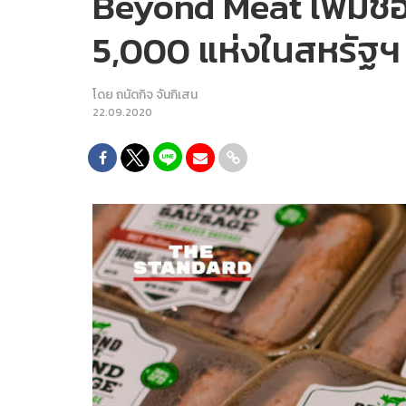
Beyond Meat เพิ่มช่
5,000 แห่งในสหรัฐฯ
โดย
ถนัดกิจ จันกิเสน
22.09.2020