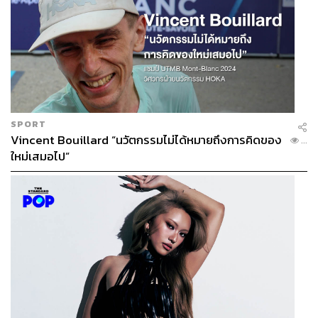
SPORT
Vincent Bouillard “นวัตกรรมไม่ได้หมายถึงการคิดของ
...
ใหม่เสมอไป”