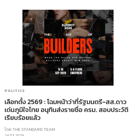
POLITICS
เลือกตั้ง 2569 : โฉมหน้าว่าที่รัฐมนตรี-สส.ดาว
เด่นภูมิใจไทย อนุทินส่งรายชื่อ ครม. สอบประวัติ
เรียบร้อยแล้ว
โดย
THE STANDARD TEAM
24.03.2026