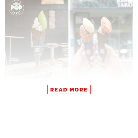
READ MORE