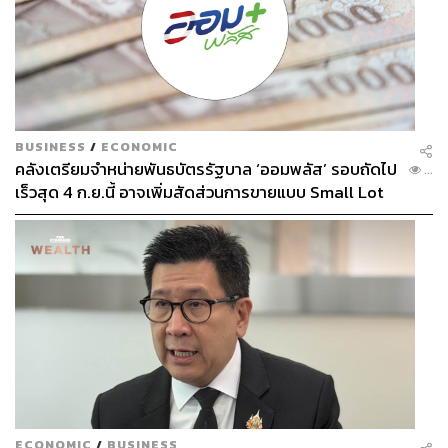
BUSINESS
/
ECONOMIC
วีรบุรุษแห่งโครแอต
คลังเตรียมจำหน่ายพันธบัตรรัฐบาล ‘ออมพลัส’ รอบถัดไป
...
เร็วสุด 4 ก.ย.นี้ อาจเพิ่มสัดส่วนการขายแบบ Small Lot
ตั้งแต่เกิดมา ลูกา โมดริช เป็นนักสู้มาตลอด ชีวิตในไฟ
First มากขึ้น
สงครามวัยเด็กทำให้เขาไม่เคยคิดจะยอมแพ้ต่ออะไรทั้งนั้น
ความจริงโครเอเชียในฟุตบอลโลก 2022 ถูกมองว่าเป็นทีมที่
หมดสภาพไปแล้ว เพราะจุดสูงสุดน่าจะอยู่ที่ฟุตบอลโลกเมื่อ 4
ปีก่อนหน้า ที่พวกเขาผ่านเข้าไปถึงรอบชิงชนะเลิศได้
แต่ด้วยความมุ่งมั่นของโมดริช กองกลางในวัย 37 ปีที่วิ่ง
ราวกับอายุน้อยกว่าร่างกายสัก 10 ปี กลายเป็นตัวจุดชนวนให้
นักเตะตราหมากรุกทุกคนฮึดสู้กับทุกทีม แม้กว่าจะผ่านแต่ละ
ด่านมาได้ก็แทบรากเลือด สุดท้ายพวกเขาก็ทำได้สำเร็จ
ECONOMIC
/
BUSINESS