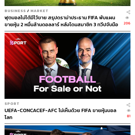
BUSINESS
/
MARKET
นับจากได้แชมป์โลกมาครั้งเดียวในปี 1966 พวกเขาก็ไม่เคย
ฟุตบอลไม่ได้มีไว้ขาย สรุปดราม่าประธาน FIFA พับแผน
ได้มันมาครองอีกเลย จนกระทั่งทีมที่นำมาโดยผู้จัดการทีมที่
206
ขายหุ้น 2 หมื่นล้านดอลลาร์ หลังโดนสมาชิก 3 ทวีปจับมือ
ไม่มีใครเชื่อมืออย่าง แกเร็ธ เซาธ์เกต สามารถพาทีมมาถึง
คว่ำบาตร
ฝันได้สำเร็จ
กระนั้นก็ยังไม่มีใครเชื่อฝีมือเขาอยู่ดี และยกให้เป็นความดี
ความชอบของ แฮร์รี เคน, จูด เบลลิงแฮม, ฟิล โฟเดน หรือ
แม้แต่ แฮร์รี แม็กไกวร์ ผู้ทำประตูชัยในนัดชิงชนะเลิศ
มากกว่า
SPORT
UEFA-CONCACEF-AFC ไม่เห็นด้วย FIFA ขายหุ้นบอล
81
โลก