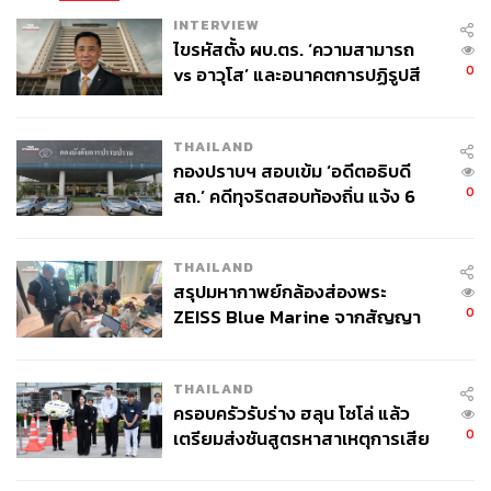
ที่สำคัญที่สุดคือ การประกาศศักดาในฐานะราชันของโลกลูก
INTERVIEW
หนังคนใหม่ที่โลกต้องน้อมคำนับให้แก่ คีเลียน เอ็มบัปเป ผู้ที่
ไขรหัสตั้ง ผบ.ตร. ‘ความสามารถ
ไม่มีใครหยุดได้อีกแล้ว
0
vs อาวุโส’ และอนาคตการปฏิรูปสี
กากี กับ พล.ต.อ. เอก อังสนานนท์
เลส์ เบลอส์ จึงกลายเป็นทีมแรกในรอบ 60 ปีที่ป้องกันแชมป์
โลกได้สำเร็จ
THAILAND
กองปราบฯ สอบเข้ม ‘อดีตอธิบดี
0
สถ.’ คดีทุจริตสอบท้องถิ่น แจ้ง 6
ข้อหาหนัก จ่อชง ป.ป.ช. 12 ส.ค. นี้
THAILAND
สรุปมหากาพย์กล้องส่องพระ
0
ZEISS Blue Marine จากสัญญา
ผลิต 8.3 ล้าน สู่ข้อพิพาท ‘มา
เวลล์ฯ’ ฟ้อง ‘โทน บางแค’ ผิดนัด
THAILAND
จ่ายหนี้-แอบระบุแบรนด์
ครอบครัวรับร่าง ฮลุน โซโล่ แล้ว
0
เตรียมส่งชันสูตรหาสาเหตุการเสีย
ชีวิต