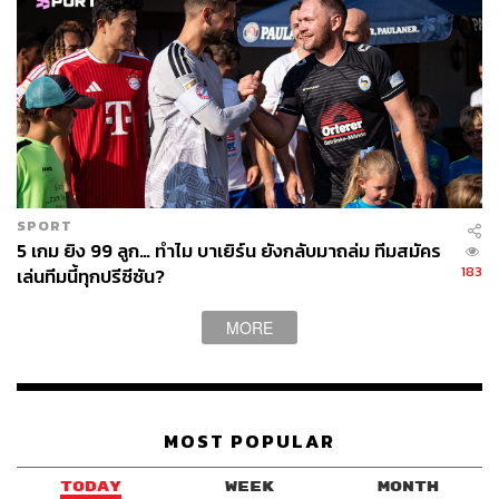
แชมป์โลกทีมเดิมครั้งแรกในรอบ 60 ปี
ด้วยความที่ฟุตบอลโลกจะจัดขึ้นทุก 4 ปี ซึ่งระยะเวลาดัง
SPORT
กล่าวเป็นเรื่องยากที่ทีมชาติใดทีมชาติหนึ่งจะคงความสุดยอด
5 เกม ยิง 99 ลูก… ทำไม บาเยิร์น ยังกลับมาถล่ม ทีมสมัคร
เอาไว้ได้ เป็นเหตุผลที่ตามประวัติศาสตร์แล้วมีเพียงอิตาลี (ปี
183
เล่นทีมนี้ทุกปรีซีซัน?
1934 และ 1938) และบราซิล ​(ปี 1958 และ 1962) สองชาติ
เท่านั้นที่ป้องกันแชมป์ได้
MORE
จนมาถึงฝรั่งเศสชุดนี้ที่ไม่เพียงแต่จะรักษาความแข็งแกร่งเอา
ไว้ได้ พวกเขายังเก่งขึ้นยิ่งกว่าเดิมด้วย กับส่วนผสมที่ลงตัวไป
หมดทุกจุดทั้งเกมรับและเกมรุก นักเตะพลังหนุ่มกับนักเตะ
MOST POPULAR
พลังเก๋า
TODAY
WEEK
MONTH