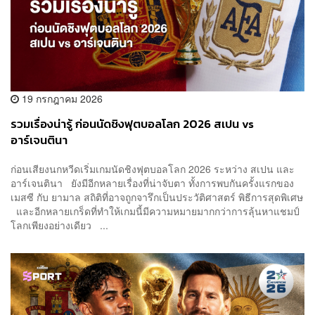
19 กรกฎาคม 2026
รวมเรื่องน่ารู้ ก่อนนัดชิงฟุตบอลโลก 2026 สเปน vs
อาร์เจนตินา
ก่อนเสียงนกหวีดเริ่มเกมนัดชิงฟุตบอลโลก 2026 ระหว่าง สเปน และ
อาร์เจนตินา ยังมีอีกหลายเรื่องที่น่าจับตา ทั้งการพบกันครั้งแรกของ
เมสซี กับ ยามาล สถิติที่อาจถูกจารึกเป็นประวัติศาสตร์ พิธีการสุดพิเศษ
และอีกหลายเกร็ดที่ทำให้เกมนี้มีความหมายมากกว่าการลุ้นหาแชมป์
โลกเพียงอย่างเดียว ...