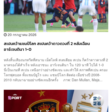
20 กรกฎาคม 2026
สเปนคว้าแชมป์โลก สเปนคว้าดาวดวงที่ 2 หลังเฉือน
อาร์เจนตินา 1-0
หลังสิ้นเสียงนกหวีดที่สนาม เม็ตไลฟ์ สเตเดียม สเปน ก็คว้าดาวดวงที่ 2
มาครองได้สำเร็จ หลังเอาชนะ อาร์เจนตินา ใน 120 นาที ไปได้ 1-0
นี่เป็นเกมที่ สเปน เหนือกว่าอย่างชัดเจน และทำให้ สภาพที่สเปน ครอง
โลกฟุตบอล ทั้งแชมป์ยูโร และ แชมป์โลก ติดต่อ เมื่อช่วงปี 2008-
2010 กลับมาฉายอย่างชัดเจนอีกครั้ง ภาพ: Dan Mullan, Maja...