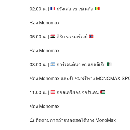
02.00 น. |
ฝรั่งเศส vs เซเนกัล
ช่อง Monomax
05.00 น. |
อิรัก vs นอร์เวย์
ช่อง Monomax
08.00 น. |
อาร์เจนตินา vs แอลจีเรีย
ช่อง Monomax และรับชมฟรีทาง MONOMAX S
11.00 น. |
ออสเตรีย vs จอร์แดน
ช่อง Monomax
📺 ติดตามการถ่ายทอดสดได้ทาง MonoMax