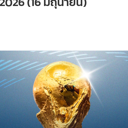
026 (16 มิถุนายน)