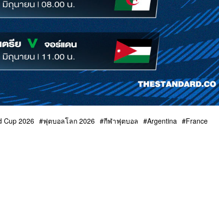
d Cup 2026
ฟุตบอลโลก 2026
กีฬาฟุตบอล
Argentina
France