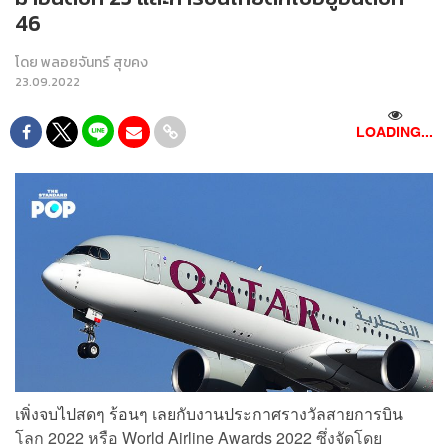
46
โดย
พลอยจันทร์ สุขคง
23.09.2022
LOADING...
เพิ่งจบไปสดๆ ร้อนๆ เลยกับงานประกาศรางวัลสายการบิน
โลก 2022 หรือ World Airline Awards 2022 ซึ่งจัดโดย