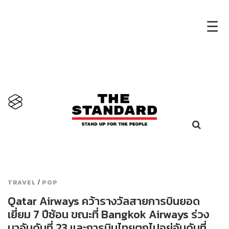
×
☰
/
TRAVEL
POP
Qatar Airways คว้ารางวัลสายการบินยอด
เยี่ยม 7 ปีซ้อน ขณะที่ Bangkok Airways ร่วง
มาอันดับที่ 23 และการบินไทยตกไปอยู่อันดับที่