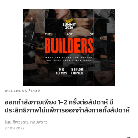
/
WELLNESS
POP
ออกกำลังกายเพียง 1-2 ครั้งต่อสัปดาห์ มี
ประสิทธิภาพไม่แพ้การออกกำลังกายทั้งสัปดาห์
โดย
ทิพวรรณ ทองพราว
27.09.2022