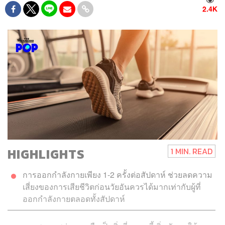
2.4K
HIGHLIGHTS
1 MIN. READ
การออกกำลังกายเพียง 1-2 ครั้งต่อสัปดาห์ ช่วยลดความ
เสี่ยงของการเสียชีวิตก่อนวัยอันควรได้มากเท่ากับผู้ที่
ออกกำลังกายตลอดทั้งสัปดาห์