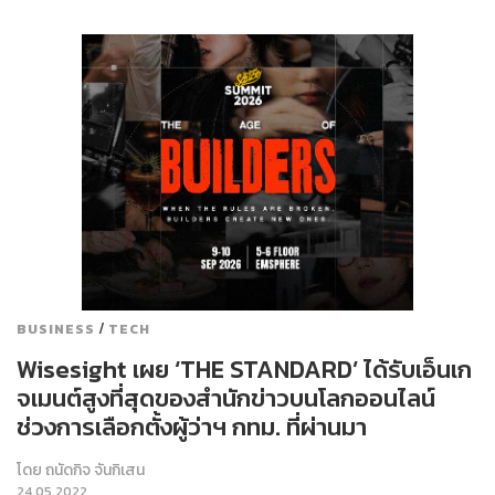
/
BUSINESS
TECH
Wisesight เผย ‘THE STANDARD’ ได้รับเอ็นเก
จเมนต์สูงที่สุดของสำนักข่าวบนโลกออนไลน์
ช่วงการเลือกตั้งผู้ว่าฯ กทม. ที่ผ่านมา
โดย
ถนัดกิจ จันกิเสน
24.05.2022