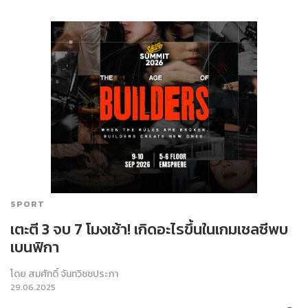
SPORT
เตะตี 3 จบ 7 โมงเช้า! เกิดอะไรขึ้นในเกมเชลซีพบ
เบนฟิกา
โดย
สมศักดิ์ จันทวิชชประภา
29.06.2025