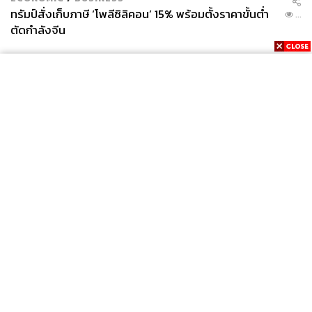
ทรัมป์สั่งเก็บภาษี ‘โพลีซิลิคอน’ 15% พร้อมตั้งราคาขั้นต่ำ
...
ตัดกำลังจีน
News
Wealth
Pop
Podcast
Video
Now
Opinion
Careers
Events
Privacy
About
Contact
Policy
FOR
ADVERTISING
MEMBERSHIP