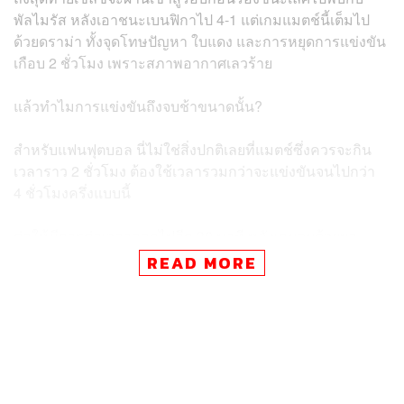
พัลไมรัส หลังเอาชนะเบนฟิกาไป 4-1 แต่เกมแมตช์นี้เต็มไป
ด้วยดราม่า ทั้งจุดโทษปัญหา ใบแดง และการหยุดการแข่งขัน
เกือบ 2 ชั่วโมง เพราะสภาพอากาศเลวร้าย
แล้วทำไมการแข่งขันถึงจบช้าขนาดนั้น?
สำหรับแฟนฟุตบอล นี่ไม่ใช่สิ่งปกติเลยที่แมตช์ซึ่งควรจะกิน
เวลาราว 2 ชั่วโมง ต้องใช้เวลารวมกว่าจะแข่งขันจนไปกว่า
4 ชั่วโมงครึ่งแบบนี้
ต่อให้มีการต่อเวลาออกไปอีก 30 นาที หลังเกมจบด้วยผล
เสมอ 1-1 ในเวลา 90 นาที เกมก็ไม่ควรจะเกิน 3 ชั่วโมง แต่
READ MORE
แมตช์นี้ต้องเจอกับเงื่อนไขด้านสภาพอากาศที่ทำให้แฟนบาง
คนอาจจะร่ำร้องในใจว่า ‘สภาพ!’
แมตช์นี้เริ่มต้นเวลาตี 3 ของประเทศไทย และเกมทำท่าจะจบ
กันปกติ แต่ในนาทีที่ 85 ผู้ตัดสิน สลาฟโก วินชิช สั่งหยุดเกม
ทันทีเมื่อได้รับแจ้งว่ามีพายุฟ้าคะนองใกล้สนาม โดยนักเตะ