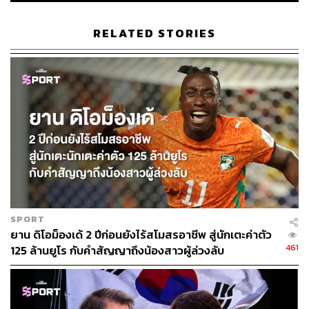
ในนาทีที่ 92 ส่งผลให้เชลซีได้ถึง 3 ประตูในครึ่งหลังของการ
ต่อเวลา และเอาชนะไปได้
RELATED STORIES
จากเกมที่เริ่มต้นเวลาตี 3 จบลงในเวลาราว 07.40 น. ตาม
เวลาประเทศไทย!
ในรายการนี้มีการเลื่อนการแข่งขันก่อนหน้านี้ไปแล้วถึง 5
เกม เพราะเหตุผลด้านสภาพอากาศ ไล่ตั้งแต่เกมที่
อุลซาน พบ มาเมโลดี ซันดาวน์ส ต้องดีเลย์กว่า 1
ชั่วโมง
เรดบูล ซัลซ์บวร์ก พบ ปาชูกา ดีเลย์ 97 นาที
พัลไมรัส พบ อัล อาห์ลี ดีเลย์เล็กน้อย
SPORT
เบนฟิกา พบ ออกแลนด์ ซิตี้ ดีเลย์ไปร่วม 2 ชั่วโมง
ยาน ดิโอม็องเด้ 2 ปีก่อนยังไร้สโมสรอาชีพ สู่นักเตะค่าตัว
ออกแลนด์ ซิตี้ พบ โบคา จูเนียร์ ดีเลย์ไป 40 นาที
461
125 ล้านยูโร กับคำสัญญาถึงน้องสาวผู้ล่วงลับ
สาเหตุที่เกมส่วนมากต้องเลื่อนไปนานขนาดนั้นเป็นเหตุผล
ด้านความปลอดภัย โดยเฉพาะจากฟ้าผ่าซึ่งมักเกิดขึ้นใน