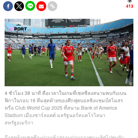
413
4 ชั่วโมง 38 นาที คือเวลาในเกมที่เชลซีลงสนามพบกับเบน
ฟิกาในรอบ 16 ทีมสุดท้ายของศึกฟุตบอลชิงแชมป์สโมสร
หรือ Club World Cup 2025 ที่สนาม Bank of America
Stadium เมืองชาร์ลอตต์ มลรัฐนอร์ทแคโรไลนา
สหรัฐอเมริกา
ถึงสุดท้ายเชลซีจะผ่านเข้าสู่รอบก่อนรองชนะเลิศไปพบกับ