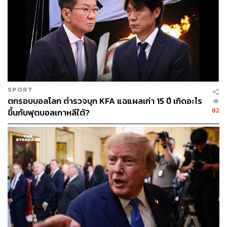
สหรัฐอเมริกา โดยเฉพาะในพื้นที่โล่งอย่างสนามกีฬา
ฟาบริซิโอ โรมาโน เปิดเผยว่า โปรโตคัล FIFA กำหนดให้มี
การดีเลย์เกมอย่างน้อย 30 นาทีเพื่อความปลอดภัยจากฟ้าผ่า
โดยในรายละเอียดระบุว่า ทุกครั้งที่ฟ้าผ่าลงมาในรัศมี 10
ไมล์ (16 กิโลเมตร) จะต้องรอ 30 นาที และเวลาจะรีเซ็ตทุก
ครั้งที่มีฟ้าผ่าครั้งใหม่ โดยเกมจะกลับมาแข่งขันกันไม่ได้
จนกว่าจะผ่านไป 30 นาทีโดยไม่มีฟ้าผ่าเลย
SPORT
ตกรอบบอลโลก ตำรวจบุก KFA แฉแผลเก่า 15 ปี เกิดอะไร
82
ขึ้นกับฟุตบอลเกาหลีใต้?
นั่นหมายความว่า หากฟ้าผ่าครั้งสุดท้ายในที่ใดที่หนึ่ง ผ่านไป
29 นาที แล้วมีฟ้าผ่าครั้งใหม่ลงมา เกมก็จะต้องดีเลย์ออกไป
อีก 30 นาที ซึ่งกินเวลาไป 59 นาที จนกว่าเกมจะกลับมา
แข่งขันกันได้หากไม่มีฟ้าผ่าครั้งใหม่ในระหว่าง 30 นาทีรอบ
หลัง
แม้จะดูเป็นการใช้เวลานาน แต่ทั้งหมดก็เป็นเหตุผลด้านความ
ปลอดภัย ทั้งต่อตัวนักกีฬารวมไปถึงคนดูที่อยู่บนอัฒจันทร์ด้วย
กฎข้อนี้ไม่ได้ถูกใช้แค่กับฟุตบอล เพราะใน NFL เองก็มีกฎ