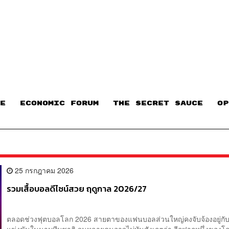
E
ECONOMIC FORUM
THE SECRET SAUCE​
OP
25 กรกฎาคม 2026
รวมเสื้อบอลดีไซน์สวย ฤดูกาล 2026/27
ตลอดช่วงฟุตบอลโลก 2026 สายตาของแฟนบอลส่วนใหญ่คงจับจ้องอยู่กั
แข่งขันในนามทีมชาติ จนหลายคนอาจไม่ทันสังเกตว่า อีกฟากหนึ่งของโ