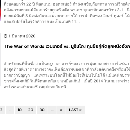
ที่รอคอยกว่า 22 ปี ท็อตแนม ฮอตสเปอร์ กำลังเผชิญกับสถานการณ์วิกฤติเห
หลังความพ่ายแพ้อันเลวร้ายถูกคริสตัล พาเลซ บุกมาหักคอคาบ้าน 3-1 นี
พ่ายแพ้นัดที่ 3 ติดต่อกันของพวกเขาภายใต้การนำทีมของ อิกอร์ ทูดอร์ โ
และสเปอร์สไม่รู้จักคำว่าชนะเป็นเกมที่ 11...
1 มีนาคม 2026
The War of Words เวนเกอร์ vs. มูรินโญ กุนซือคู่กัดลูกหนังอัง
สำหรับคนที่ขึ้นชื่อว่าเป็นครูบาอาจารย์ของวงการฟุตบอลอย่างอาร์แซน เ
สิ่งสุดท้ายที่เราคาดหวังว่าจะเห็นคือภาพของเขาที่กำลังสติขาดผึงพร้อมใช
มากกว่าปัญญา แต่เพราะบนโลกนี้ไม่มีอะไรที่เป็นไปไม่ได้ แม้แต่นักปรา
ชาวฝรั่งเศสก็มีวันที่จิตหลุดกับเขาเหมือนกัน! เมื่อปี 2014 ในเกมระหว่าง
อาร์เซนอลกับเชลซี เหตุปะทะกันหนั...
3
...
10
20
30
...
»
LAST »