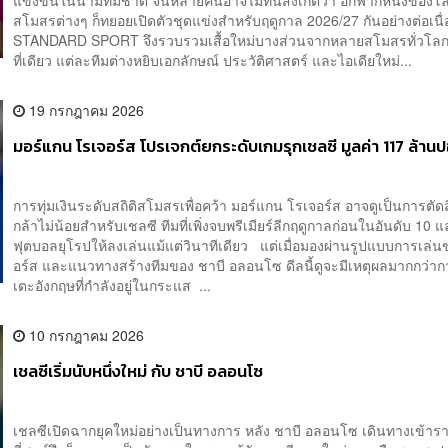
สโมสรต่างๆ ก็ทยอยเปิดตัวชุดแข่งสำหรับฤดูกาล 2026/27 กันอย่างต่อเน
STANDARD SPORT จึงรวบรวมเสื้อใหม่บางส่วนจากหลายสโมสรทั่วโลก
ที่เดียว แต่ละทีมต่างหยิบเอกลักษณ์ ประวัติศาสตร์ และไอเดียใหม่...
19 กรกฎาคม 2026
มอร์แกน โรเจอร์ส โปรเจกต์ยกระดับเกมรุกเชลซี มูลค่า 117 ล้าน
การทุ่มเงินระดับสถิติสโมสรเพื่อคว้า มอร์แกน โรเจอร์ส อาจดูเป็นการตัดส
กล้าไม่น้อยสำหรับเชลซี ทีมที่เพิ่งจบพรีเมียร์ลีกฤดูกาลก่อนในอันดับ 10 แ
ฟุตบอลยุโรปให้ลงเล่นแม้แต่วินาทีเดียว แต่เมื่อมองผ่านรูปแบบการเล่
อร์ส และแนวทางสร้างทีมของ ชาบี อลอนโซ ดีลนี้ดูจะมีเหตุผลมากกว่ากา
เตะอังกฤษที่กำลังอยู่ในกระแส ...
10 กรกฎาคม 2026
เชลซีเริ่มนับหนึ่งใหม่ กับ ชาบี อลอนโซ
เชลซีเปิดฉากยุคใหม่อย่างเป็นทางการ หลัง ชาบี อลอนโซ เดินทางเข้าร