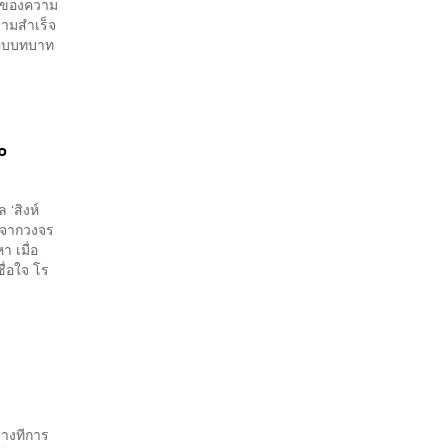
ผลของความ
วามสำเร็จ
งมอบบทบาท
o
‘สิงห์
’ จากวงจร
 เมื่อ
ื่อใจ โร
บางทีการ