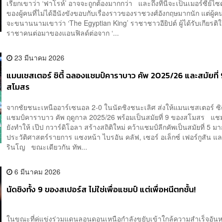
เรียกเขาว่า ‘ฟาโรห์’ อาจจะถูกต้องมากกว่า และถึงที่นี่จะเป็นเมอร์ซีย์ไ
ของผู้คนที่ไม่ได้อีนังขังขอบกับเรื่องราวของราชวงศ์อังกฤษมากนัก แต่ผู้คนก็
จะขนานนามเขาว่า ‘The Egyptian King’ ราชาชาวอียิปต์ ผู้ได้รับเกียรติใ
ราชาคนต่อมาของแอนฟิลด์ต่อจาก ‘...
23 มีนาคม 2026
แมนเชสเตอร์ ซิตี้ ฉลองแชมป์คาราบาว คัพ 2025/26 และสมัยที่
สโมสร
จากชัยชนะเหนืออาร์เซนอล 2-0 ในนัดชิงชนะเลิศ ส่งให้แมนเชสเตอร์ ซิตี
แชมป์คาราบาว คัพ ฤดูกาล 2025/26 พร้อมเป็นสมัยที่ 9 ของสโมสร แชมป์
ยังทำให้ เป๊ป กวาร์ดิโอลา สร้างสถิติใหม่ คว้าแชมป์ลีกคัพเป็นสมัยที่ 5 มา
ประวัติศาสตร์รายการ แซงหน้า ไบรอัน คลัฟ, เซอร์ อเล็กซ์ เฟอร์กูสัน แ
รินโญ ขณะเดียวกัน ทัพ...
6 มีนาคม 2026
นัดชิงทั้ง 9 ของสเปอร์ส ไม่ใช่เพื่อแชมป์ แต่เพื่อหนีตกชั้น!
ในขณะที่คู่แข่งร่วมแดนลอนดอนเหนือกำลังขยับเข้าใกล้ความสำเร็จอั