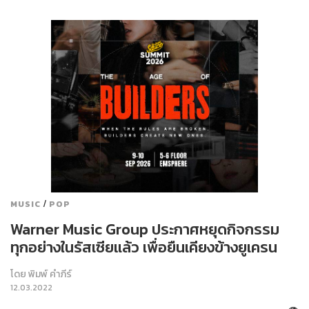
/
MUSIC
POP
Warner Music Group ประกาศหยุดกิจกรรม
ทุกอย่างในรัสเซียแล้ว เพื่อยืนเคียงข้างยูเครน
โดย
พิมพ์ คำภีร์
12.03.2022