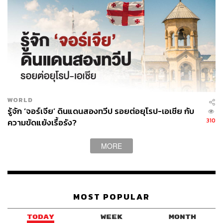
WORLD
รู้จัก ‘จอร์เจีย’ ดินแดนสองทวีป รอยต่อยุโรป-เอเชีย กับ
310
ความขัดแย้งเรื้อรัง?
MORE
MOST POPULAR
TODAY
WEEK
MONTH