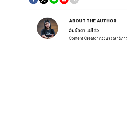
ABOUT THE AUTHOR
อัยย์ลดา แซ่โค้ว
Content Creator กองบรรณาธิก