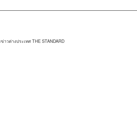
ารข่าวต่างประเทศ THE STANDARD