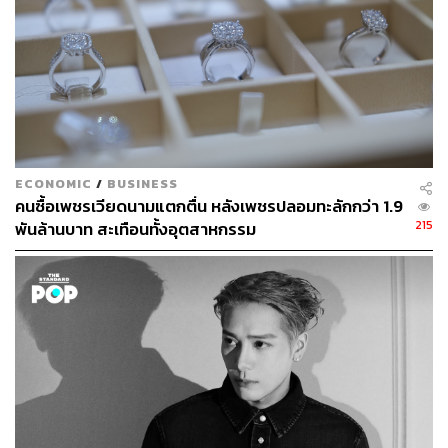
ECONOMIC
/
BUSINESS
คนซื้อเพชรเวียดนามแตกตื่น หลังเพชรปลอมทะลักกว่า 1.9
215
พันล้านบาท สะเทือนทั้งอุตสาหกรรม