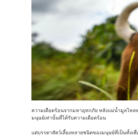
ความเดือดร้อนจากมหาอุทกภัย หลังแม่น้ำมูลไหลทะล
มนุษย์เท่านั้นที่ได้รับความเดือดร้อน
แต่บรรดาสัตว์เลี้ยงหลายชนิดของมนุษย์ที่เป็นทั้งเพ